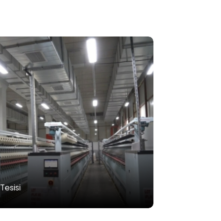
Tesisi