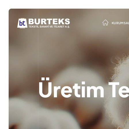
KURUMSA
Üretim Te