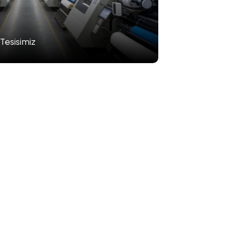
Tesisimiz