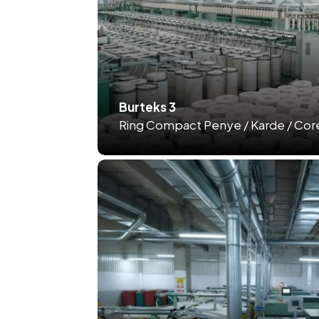
Burteks 3
Ring Compact Penye / Karde / Core 